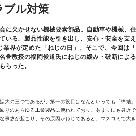
ラブル対策
会に欠かせない機械要素部品。自動車や機械、
ている。製品性能を引き出し、安心・安全を支
じ業界が定めた「ねじの日」。そこで、今回は「
名誉教授の福岡俊道氏にねじの緩み・破断によ
もらった。
拡大の三つであるが、第一の役目はなんといっても「締結」
回りのあらゆる工業製品に使われており、あまりにも身近で
な事故が起こり、その原因がねじであると、マスコミで大き