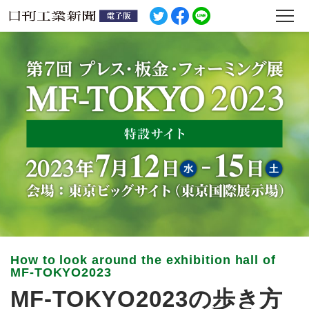
MF-TOKYO2023の歩き方