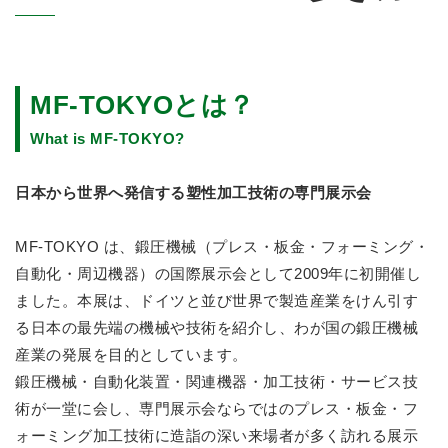
MF-TOKYOとは？
What is MF-TOKYO?
日本から世界へ発信する塑性加工技術の専門展示会
MF-TOKYO は、鍛圧機械（プレス・板金・フォーミング・
自動化・周辺機器）の国際展示会として2009年に初開催し
ました。本展は、ドイツと並び世界で製造産業をけん引す
る日本の最先端の機械や技術を紹介し、わが国の鍛圧機械
産業の発展を目的としています。
鍛圧機械・自動化装置・関連機器・加工技術・サービス技
術が一堂に会し、専門展示会ならではのプレス・板金・フ
ォーミング加工技術に造詣の深い来場者が多く訪れる展示