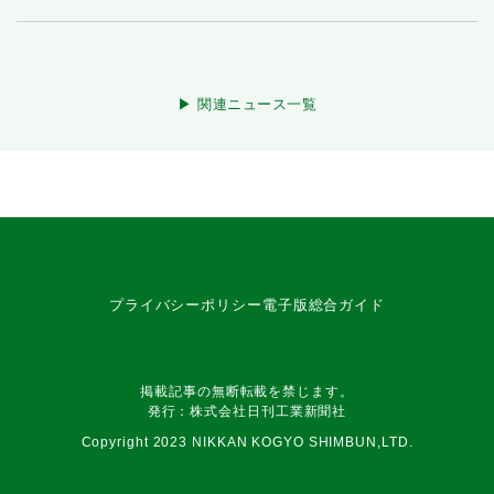
▶︎ 関連ニュース一覧
プライバシーポリシー
電子版総合ガイド
掲載記事の無断転載を禁じます。
発行：株式会社日刊工業新聞社
Copyright 2023 NIKKAN KOGYO SHIMBUN,LTD.