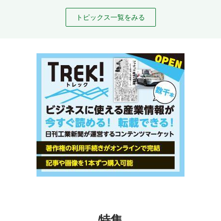
トピックス一覧をみる
特集