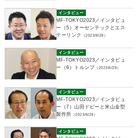
インタビュー
MF-TOKYO2023／インタビュ
ー（5）オーセンテックとエス
テーリンク
（2023/6/28）
インタビュー
MF-TOKYO2023／インタビュ
ー（6）トルンプ
（2023/6/29）
インタビュー
MF-TOKYO2023／インタビュ
ー（7）
山田ドビーと米山金型
製作所
（2023/6/29）
インタビュー