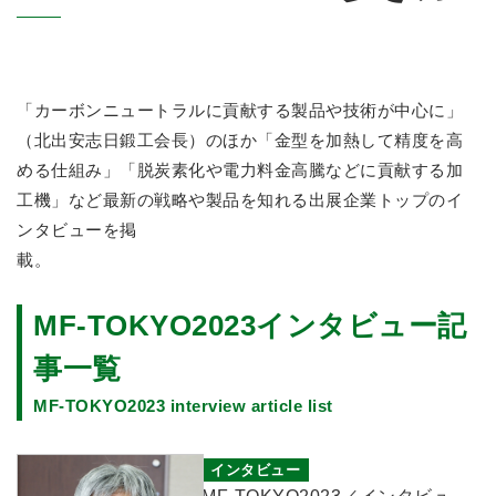
「カーボンニュートラルに貢献する製品や技術が中心に」
（北出安志日鍛工会長）のほか「金型を加熱して精度を高
める仕組み」「脱炭素化や電力料金高騰などに貢献する加
工機」など最新の戦略や製品を知れる出展企業トップのイ
ンタビューを掲
載。
MF-TOKYO2023インタビュー記
事一覧
MF-TOKYO2023 interview article list
インタビュー