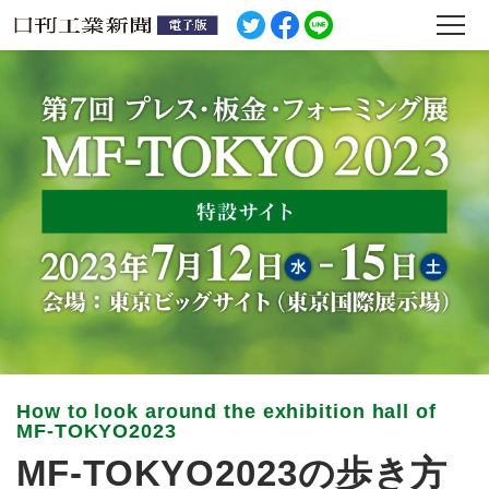
MF-TOKYO2023の歩き方